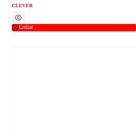
CLEVER
Cotizar