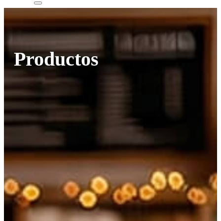
Productos