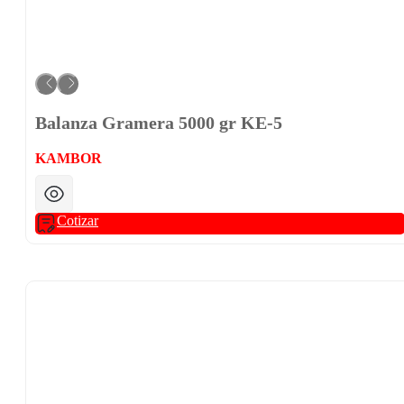
Balanza Gramera 5000 gr KE-5
KAMBOR
Cotizar