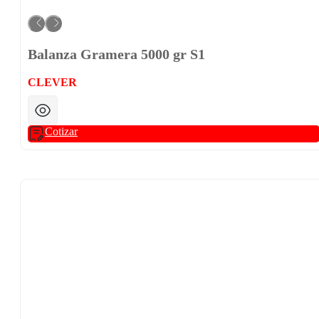
Balanza Gramera 5000 gr S1
CLEVER
Cotizar