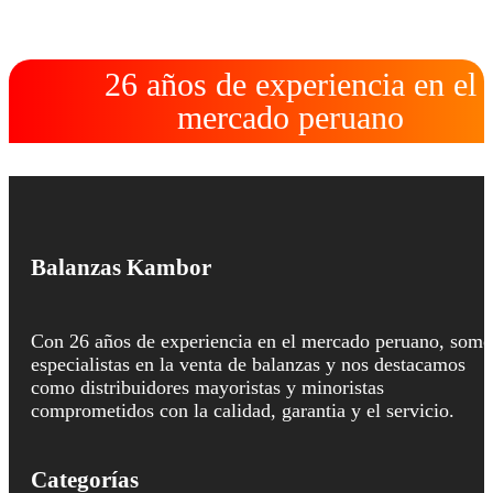
26 años de experiencia en el
mercado peruano
Balanzas Kambor
Con 26 años de experiencia en el mercado peruano, somo
especialistas en la venta de balanzas y nos destacamos
como distribuidores mayoristas y minoristas
comprometidos con la calidad, garantia y el servicio.
Categorías