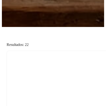
Resultados:
22