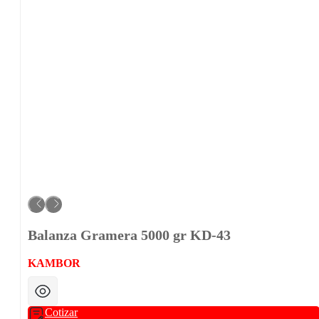
Balanza Gramera 5000 gr KD-43
KAMBOR
Cotizar