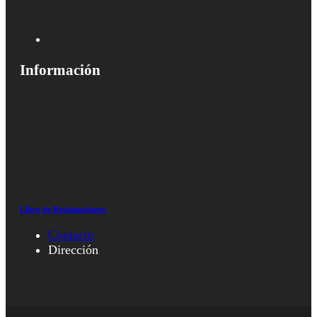
Información
Libro de Reclamaciones
Contacto
Dirección