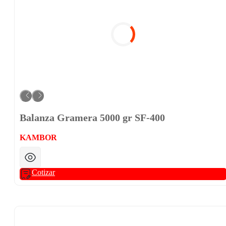
Balanza Gramera 5000 gr SF-400
KAMBOR
Cotizar