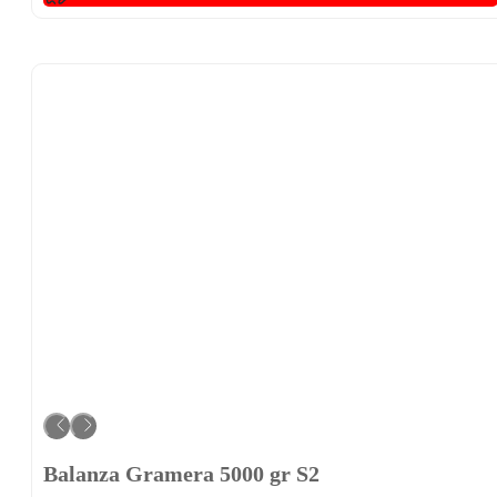
Balanza Gramera 5000 gr S2