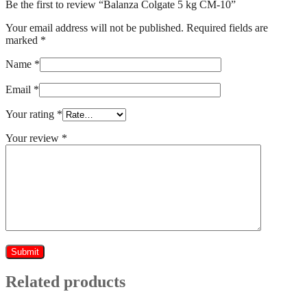
Be the first to review “Balanza Colgate 5 kg CM-10”
Your email address will not be published.
Required fields are
marked
*
Name
*
Email
*
Your rating
*
Your review
*
Related products