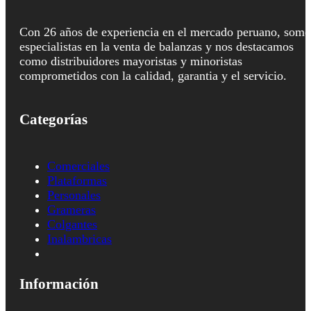
Con 26 años de experiencia en el mercado peruano, somo
especialistas en la venta de balanzas y nos destacamos
como distribuidores mayoristas y minoristas
comprometidos con la calidad, garantia y el servicio.
Categorías
Comerciales
Plataformas
Personales
Grameras
Colgantes
Inalambricas
Información