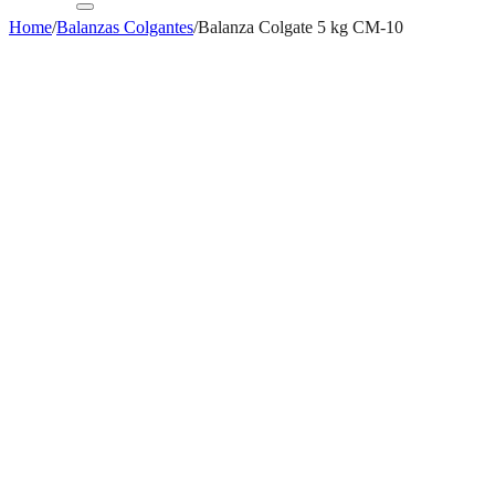
Home
/
Balanzas Colgantes
/
Balanza Colgate 5 kg CM-10