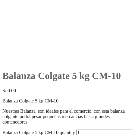
Balanza Colgate 5 kg CM-10
S/
0.00
Balanza Colgate 5 kg CM-10
Nuestras Balanza son ideales para el comercio, con esta balanza
colgante podrá pesar pequeñas mercancías hasta grandes
contenedores.
Balanza Colgate 5 kg CM-10 quantity