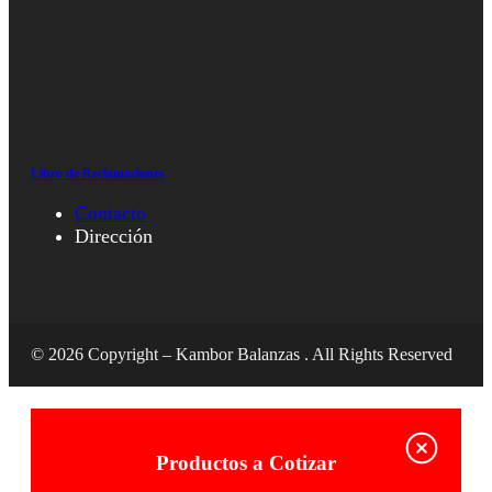
Libro de Reclamaciones
Contacto
Dirección
© 2026 Copyright – Kambor Balanzas . All Rights Reserved
Productos a Cotizar