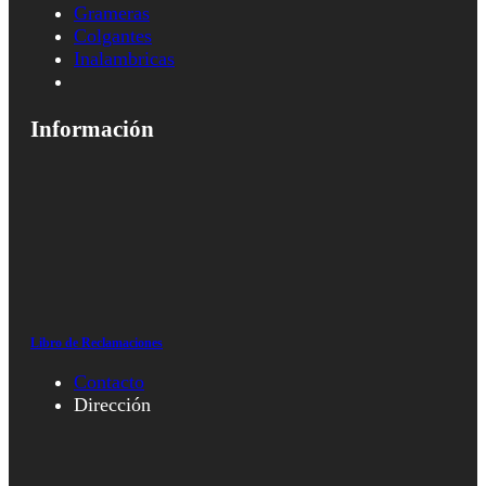
Grameras
Colgantes
Inalambricas
Información
Libro de Reclamaciones
Contacto
Dirección