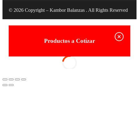
© 2026 Copyright – Kambor Balanzas . All Rights Reserved
Productos a Cotizar