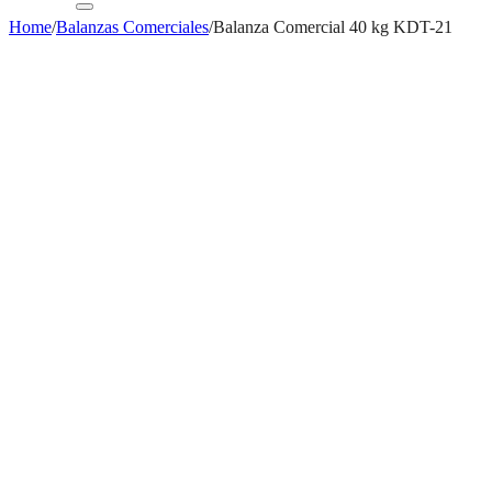
Home
/
Balanzas Comerciales
/
Balanza Comercial 40 kg KDT-21