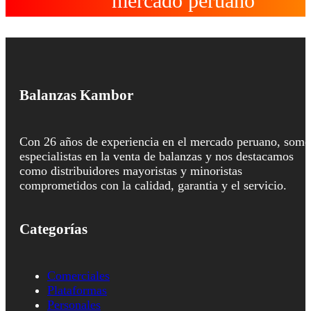
mercado peruano
Balanzas Kambor
Con 26 años de experiencia en el mercado peruano, somo
especialistas en la venta de balanzas y nos destacamos
como distribuidores mayoristas y minoristas
comprometidos con la calidad, garantia y el servicio.
Categorías
Comerciales
Plataformas
Personales