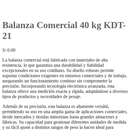
Balanza Comercial 40 kg KDT-
21
S/
0.00
La balanza comercial está fabricada con materiales de alta
resistencia, lo que garantiza una durabilidad y fiabilidad
excepcionales en su uso cotidiano. Su diseño robusto permite
soportar condiciones exigentes en entornos comerciales y de trabajo,
asegurando un funcionamiento continuo sin comprometer la
precisión. Incorporando tecnología electrónica avanzada, esta
balanza ofrece una medición exacta y rápida, adaptándose a diversos
tipos de productos y necesidades de pesaje.
Además de su precisión, esta balanza es altamente versátil,
permitiendo su uso en una amplia gama de aplicaciones comerciales,
desde mercados y tiendas minoristas hasta grandes almacenes y
fábricas. Su capacidad para gestionar diferentes unidades de medida
y su fácil ajuste a distintos rangos de peso la hacen ideal para