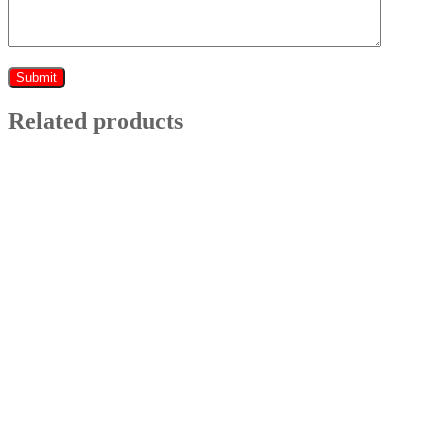
Related products