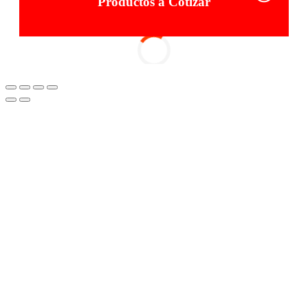
Productos a Cotizar