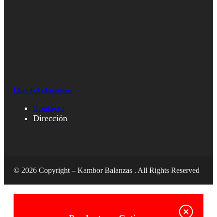
Libro de Reclamaciones
Contacto
Dirección
© 2026 Copyright – Kambor Balanzas . All Rights Reserved