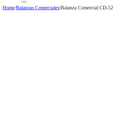
Home
/
Balanzas Comerciales
/
Balanza Comercial CD-52