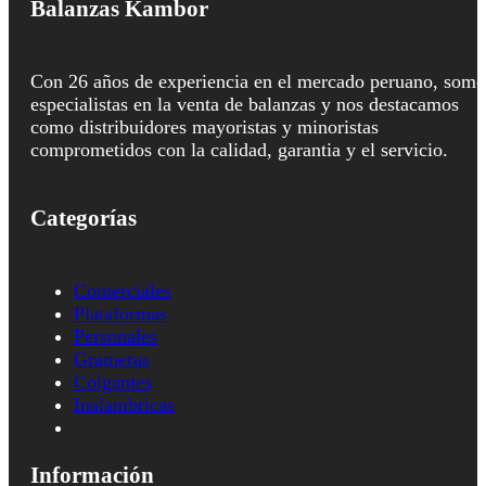
Balanzas Kambor
Con 26 años de experiencia en el mercado peruano, somo
especialistas en la venta de balanzas y nos destacamos
como distribuidores mayoristas y minoristas
comprometidos con la calidad, garantia y el servicio.
Categorías
Comerciales
Plataformas
Personales
Grameras
Colgantes
Inalambricas
Información