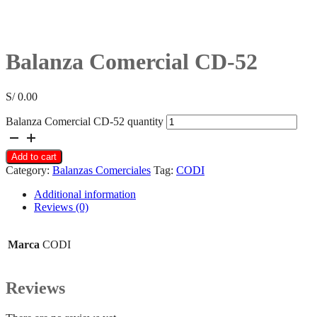
Balanza Comercial CD-52
S/
0.00
Balanza Comercial CD-52 quantity
Add to cart
Category:
Balanzas Comerciales
Tag:
CODI
Additional information
Reviews (0)
Marca
CODI
Reviews