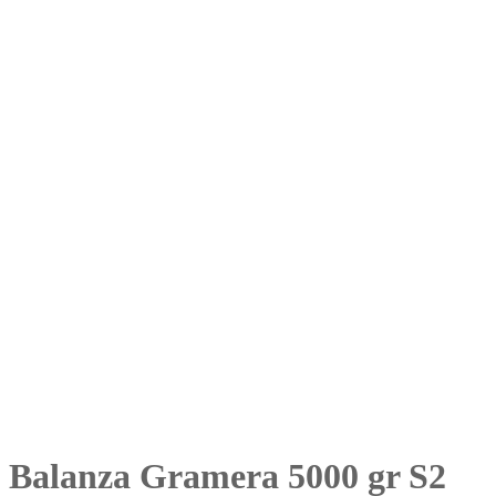
Balanza Gramera 5000 gr S2