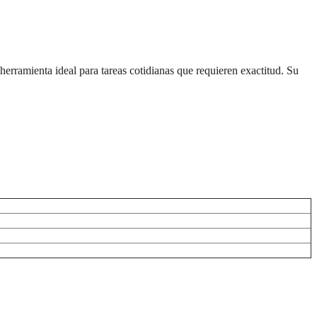
herramienta ideal para tareas cotidianas que requieren exactitud. Su